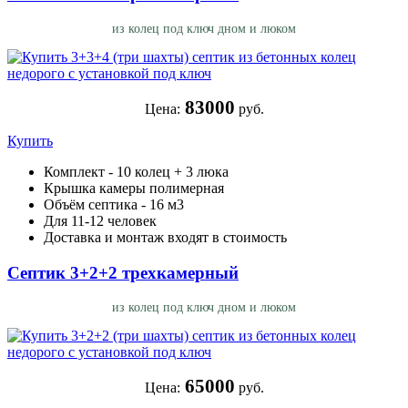
из колец под ключ дном и люком
83000
Цена:
руб.
Купить
Комплект - 10 колец + 3 люка
Крышка камеры полимерная
Объём септика - 16 м3
Для 11-12 человек
Доставка и монтаж входят в стоимость
Септик 3+2+2 трехкамерный
из колец под ключ дном и люком
65000
Цена:
руб.