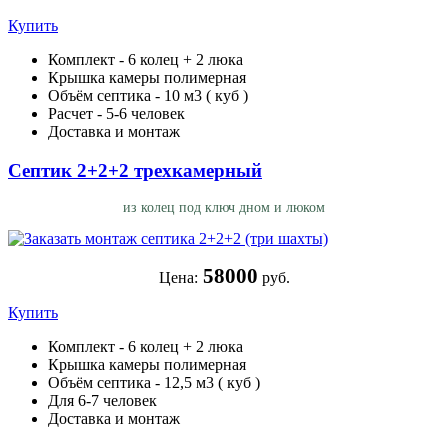
Купить
Комплект - 6 колец + 2 люка
Крышка камеры полимерная
Объём септика - 10 м3 ( куб )
Расчет - 5-6 человек
Доставка и монтаж
Септик 2+2+2 трехкамерный
из колец под ключ дном и люком
58000
Цена:
руб.
Купить
Комплект - 6 колец + 2 люка
Крышка камеры полимерная
Объём септика - 12,5 м3 ( куб )
Для 6-7 человек
Доставка и монтаж