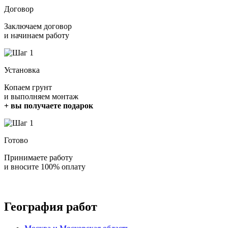
Договор
Заключаем договор
и начинаем работу
Установка
Копаем грунт
и выполняем монтаж
+ вы получаете подарок
Готово
Принимаете работу
и вносите 100% оплату
География работ