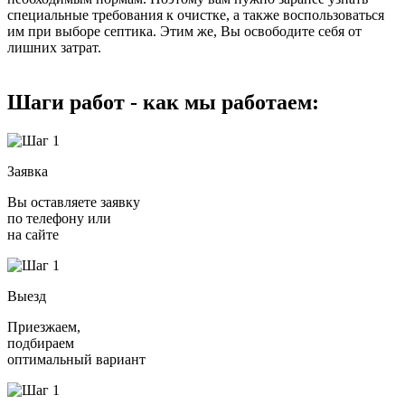
специальные требования к очистке, а также воспользоваться
им при выборе септика. Этим же, Вы освободите себя от
лишних затрат.
Шаги работ - как мы работаем:
Заявка
Вы оставляете заявку
по телефону или
на сайте
Выезд
Приезжаем,
подбираем
оптимальный вариант