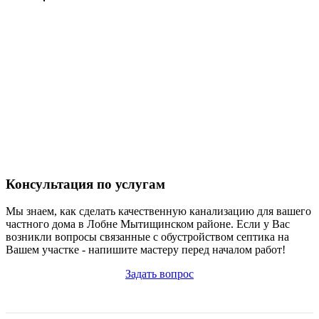
Консультация по услугам
Мы знаем, как сделать качественную канализацию для вашего
частного дома в Лобне Мытищинском районе. Если у Вас
возникли вопросы связанные с обустройством септика на
Вашем участке - напишите мастеру перед началом работ!
Задать вопрос