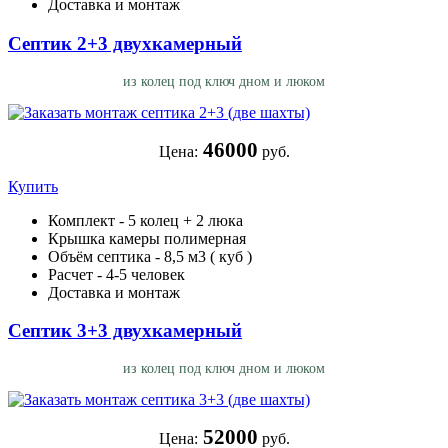
Доставка и монтаж
Септик 2+3 двухкамерный
из колец под ключ дном и люком
46000
Цена:
руб.
Купить
Комплект - 5 колец + 2 люка
Крышка камеры полимерная
Объём септика - 8,5 м3 ( куб )
Расчет - 4-5 человек
Доставка и монтаж
Септик 3+3 двухкамерный
из колец под ключ дном и люком
52000
Цена:
руб.