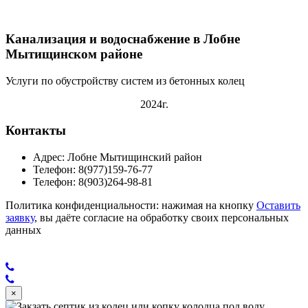
Канализация и водоснабжение в Лобне
Мытищинском районе
Услуги по обустройству систем из бетонных колец
2024г.
Контакты
Адрес: Лобне Мытищинский район
Телефон: 8(977)159-76-77
Телефон: 8(903)264-98-81
Политика конфиденциальности: нажимая на кнопку
Оставить
заявку
, вы даёте согласие на обработку своих персональных
данных
×