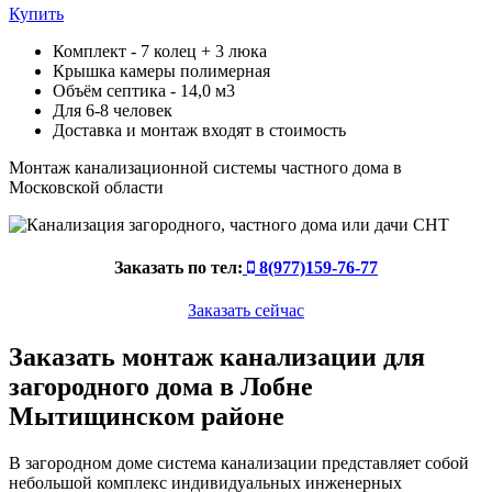
Купить
Комплект - 7 колец + 3 люка
Крышка камеры полимерная
Объём септика - 14,0 м3
Для 6-8 человек
Доставка и монтаж входят в стоимость
Монтаж канализационной системы частного дома в
Московской области
Заказать по тел:
8(977)159-76-77
Заказать сейчас
Заказать монтаж канализации для
загородного дома в Лобне
Мытищинском районе
В загородном доме система канализации представляет собой
небольшой комплекс индивидуальных инженерных