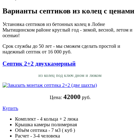
Варианты септиков из колец с ценами
Установка септиков из бетонных колец в Лобне
Мытищинском районе круглый год - зимой, весной, летом и
осенью!
Срок службы до 50 лет - мы сможем сделать простой и
надежный септик от 16 000 руб.
Септик 2+2 двухкамерный
из колец под ключ дном и люком
42000
Цена:
руб.
Купить
Комплект - 4 кольца + 2 люка
Крышка камеры полимерная
Объём септика - 7 м3 ( куб )
Расчет - 3-4 человека