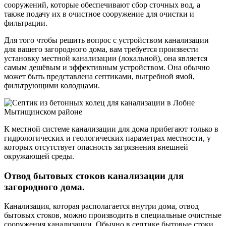
сооружений, которые обеспечивают сбор сточных вод, а
также подачу их в очистное сооружение для очистки и
фильтрации.
Для того чтобы решить вопрос с устройством канализации
для вашего загородного дома, вам требуется произвести
установку местной канализации (локальной), она является
самым дешёвым и эффективным устройством. Она обычно
может быть представлена септиками, выгребной ямой,
фильтрующими колодцами.
К местной системе канализации для дома прибегают только в
гидрологических и геологических параметрах местности, у
которых отсутствует опасность загрязнения внешней
окружающей среды.
Отвод бытовых стоков канализации для
загородного дома.
Канализация, которая располагается внутри дома, отвод
бытовых стоков, можно производить в специальные очистные
сооружения канализации. Обычно в септике бытовые стоки