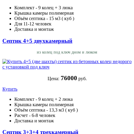
Комплект - 9 колец + 3 люка
Крышка камеры полимерная
Объём септика - 15 м3 ( куб )
Для 11-12 человек
Доставка и монтаж
Септик 4+5 двухкамерный
из колец под ключ дном и люком
76000
Цена:
руб.
Купить
Комплект - 9 колец + 2 люка
Крышка камеры полимерная
Объём септика - 13,3 м3 ( куб )
Расчет - 6-8 человек
Доставка и монтаж
Септик 3+3+4 трехкамерный