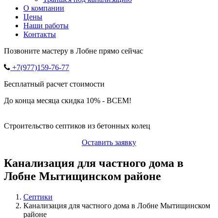
О компании
Цены
Наши работы
Контакты
Позвоните мастеру в Лобне прямо сейчас
+7(977)159-76-77
Бесплатный расчет стоимости
До конца месяца скидка 10% - ВСЕМ!
Строительство септиков из бетонных колец
Оставить заявку
Канализация для частного дома в
Лобне Мытищинском районе
Септики
Канализация для частного дома в Лобне Мытищинском
районе