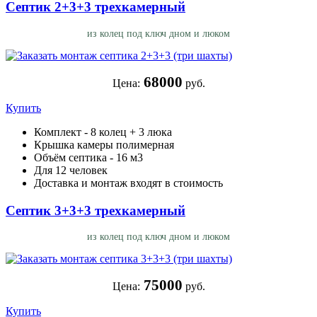
Септик 2+3+3 трехкамерный
из колец под ключ дном и люком
68000
Цена:
руб.
Купить
Комплект - 8 колец + 3 люка
Крышка камеры полимерная
Объём септика - 16 м3
Для 12 человек
Доставка и монтаж входят в стоимость
Септик 3+3+3 трехкамерный
из колец под ключ дном и люком
75000
Цена:
руб.
Купить