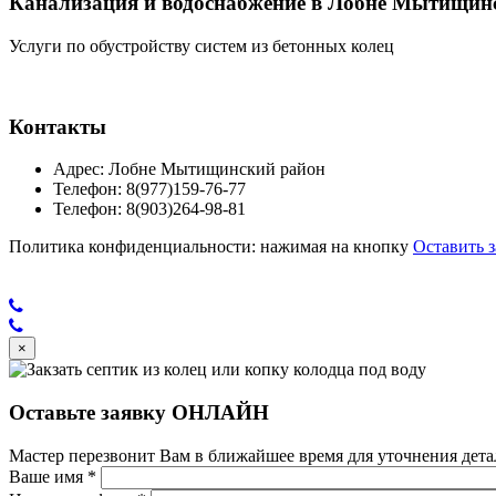
Канализация и водоснабжение в Лобне Мытищин
Услуги по обустройству систем из бетонных колец
Контакты
Адрес: Лобне Мытищинский район
Телефон: 8(977)159-76-77
Телефон: 8(903)264-98-81
Политика конфиденциальности: нажимая на кнопку
Оставить з
×
Оставьте заявку ОНЛАЙН
Мастер перезвонит Вам в ближайшее время для уточнения детал
Ваше имя
*