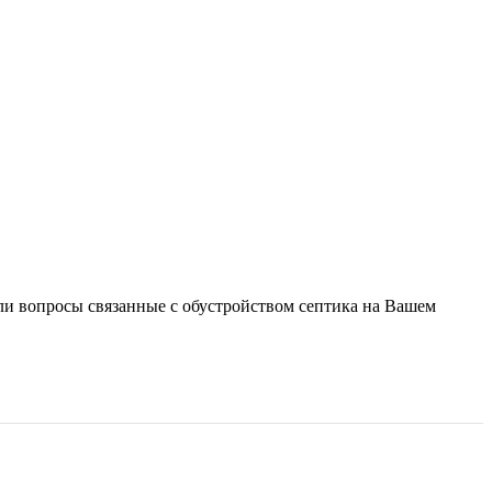
ли вопросы связанные с обустройством септика на Вашем