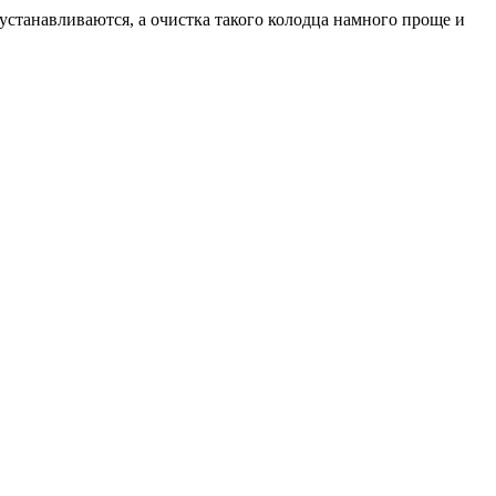
станавливаются, а очистка такого колодца намного проще и