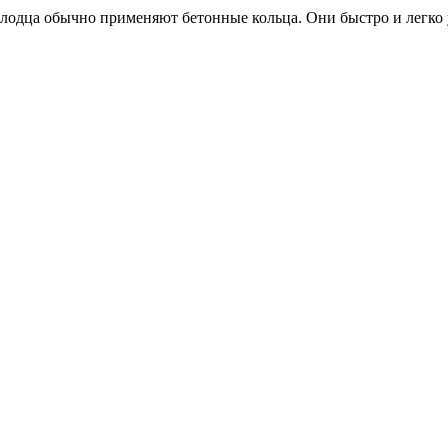
лодца обычно применяют бетонные кольца. Они быстро и легко у