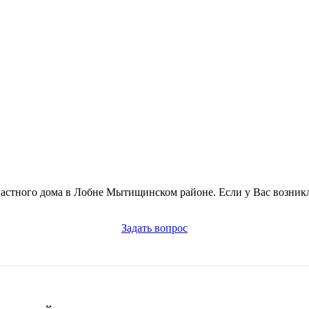
частного дома в Лобне Мытищинском районе. Если у Вас возник
Задать вопрос