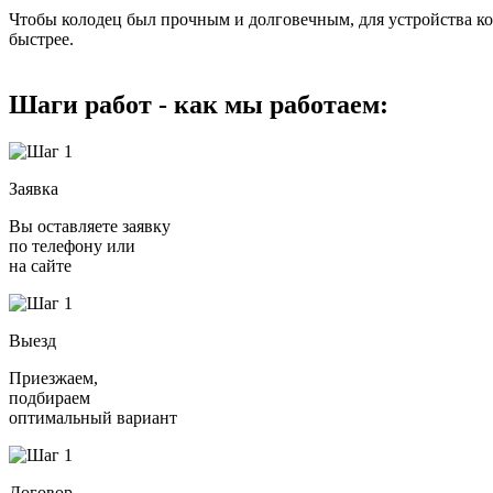
Чтобы колодец был прочным и долговечным, для устройства ко
быстрее.
Шаги работ - как мы работаем:
Заявка
Вы оставляете заявку
по телефону или
на сайте
Выезд
Приезжаем,
подбираем
оптимальный вариант
Договор