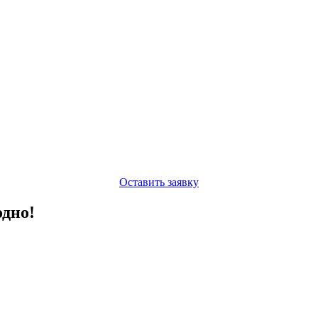
Оставить заявку
одно!