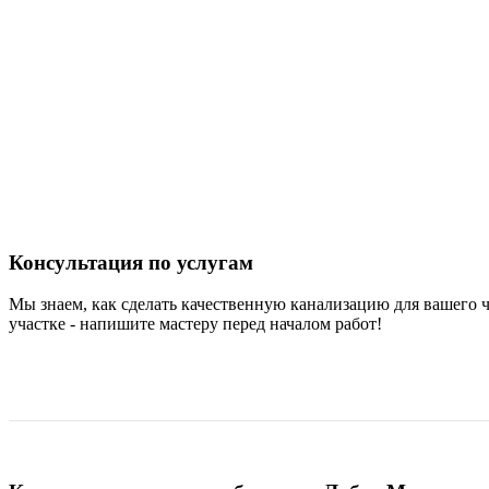
Консультация по услугам
Мы знаем, как сделать качественную канализацию для вашего 
участке - напишите мастеру перед началом работ!