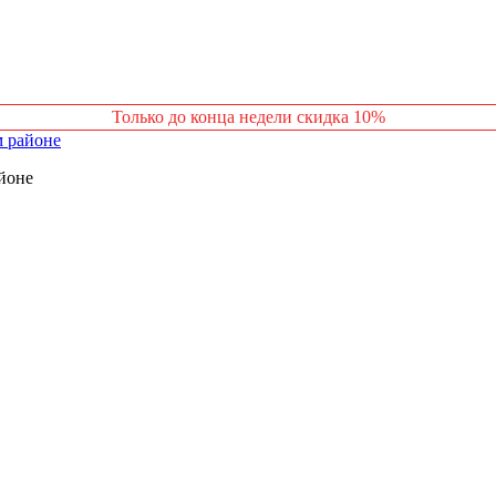
Только до конца недели скидка 10%
йоне