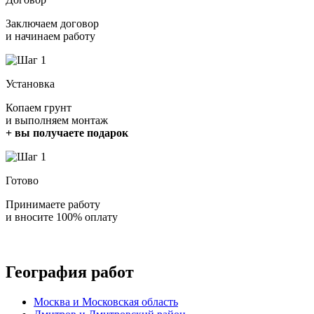
Заключаем договор
и начинаем работу
Установка
Копаем грунт
и выполняем монтаж
+ вы получаете подарок
Готово
Принимаете работу
и вносите 100% оплату
География работ
Москва и Московская область