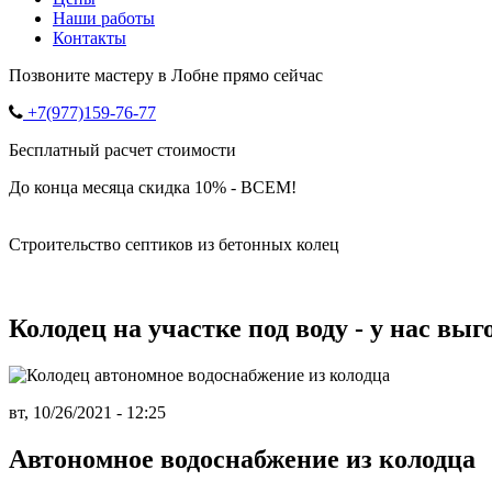
Наши работы
Контакты
Позвоните мастеру в Лобне прямо сейчас
+7(977)159-76-77
Бесплатный расчет стоимости
До конца месяца скидка 10% - ВСЕМ!
Строительство септиков из бетонных колец
Колодец на участке под воду - у нас выг
вт, 10/26/2021 - 12:25
Автономное водоснабжение из колодца